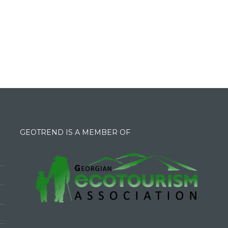
GEOTREND IS A MEMBER OF