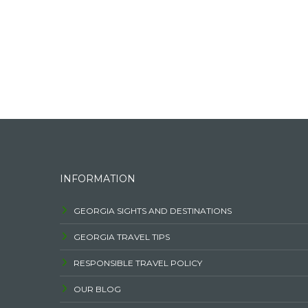
INFORMATION
GEORGIA SIGHTS AND DESTINATIONS
GEORGIA TRAVEL TIPS
RESPONSIBLE TRAVEL POLICY
OUR BLOG