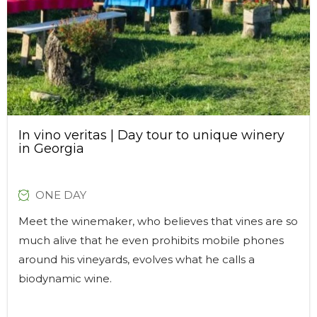
In vino veritas | Day tour to unique winery
in Georgia
ONE DAY
Meet the winemaker, who believes that vines are so
much alive that he even prohibits mobile phones
around his vineyards, evolves what he calls a
biodynamic wine.