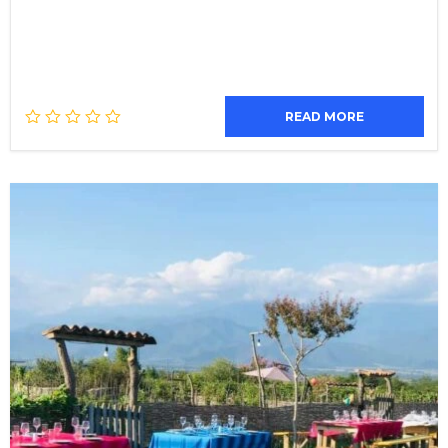
READ MORE