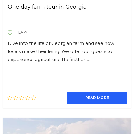
One day farm tour in Georgia
1 DAY
Dive into the life of Georgian farm and see how
locals make their living. We offer our guests to
experience agricultural life firsthand.
READ MORE