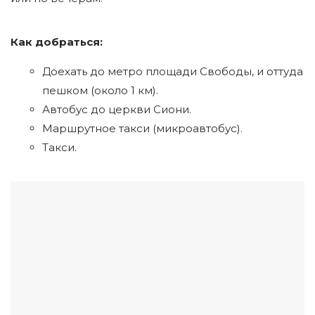
Как добраться:
Доехать до метро площади Свободы, и оттуда
пешком (около 1 км).
Автобус до церкви Сиони.
Маршрутное такси (микроавтобус).
Такси.