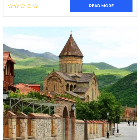
READ MORE