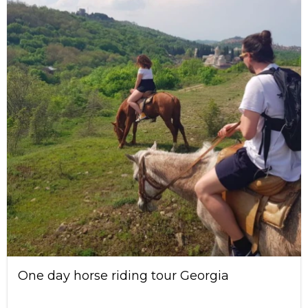
One day horse riding tour Georgia