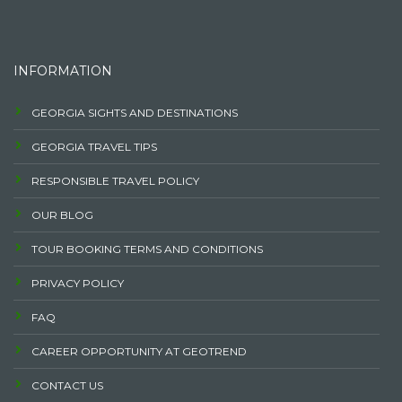
INFORMATION
GEORGIA SIGHTS AND DESTINATIONS
GEORGIA TRAVEL TIPS
RESPONSIBLE TRAVEL POLICY
OUR BLOG
TOUR BOOKING TERMS AND CONDITIONS
PRIVACY POLICY
FAQ
CAREER OPPORTUNITY AT GEOTREND
CONTACT US