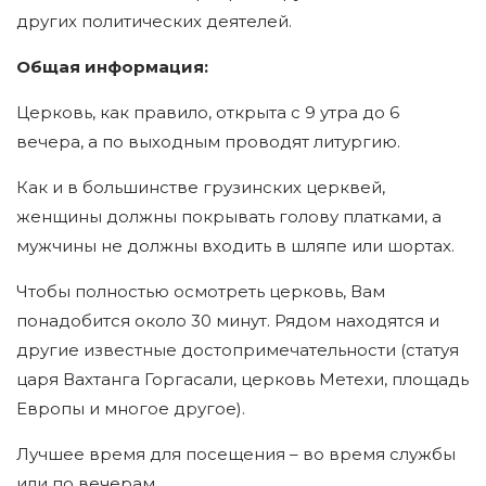
других политических деятелей.
Общая информация:
Церковь, как правило, открыта с 9 утра до 6
вечера, а по выходным проводят литургию.
Как и в большинстве грузинских церквей,
женщины должны покрывать голову платками, а
мужчины не должны входить в шляпе или шортах.
Чтобы полностью осмотреть церковь, Вам
понадобится около 30 минут. Рядом находятся и
другие известные достопримечательности (статуя
царя Вахтанга Горгасали, церковь Метехи, площадь
Европы и многое другое).
Лучшее время для посещения – во время службы
или по вечерам.