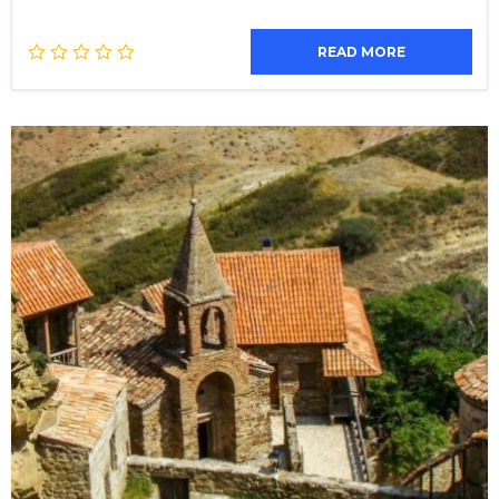
READ MORE