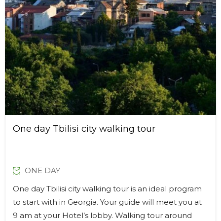
One day Tbilisi city walking tour
ONE DAY
One day Tbilisi city walking tour is an ideal program
to start with in Georgia. Your guide will meet you at
9 am at your Hotel’s lobby. Walking tour around