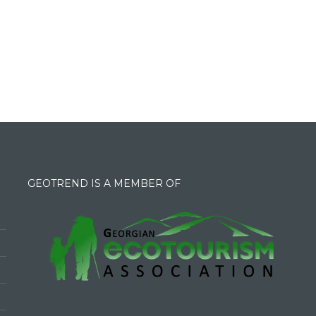
GEOTREND IS A MEMBER OF