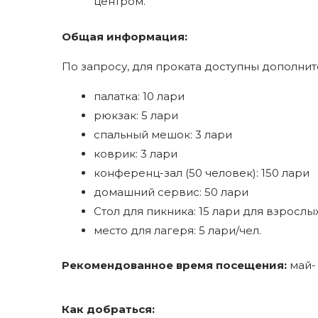
центром.
Общая информация:
По запросу, для проката доступны дополнит
палатка: 10 лари
рюкзак: 5 лари
спальный мешок: 3 лари
коврик: 3 лари
конференц-зал (50 человек): 150 лари
домашний сервис: 50 лари
Стол для пикника: 15 лари для взрослых
место для лагеря: 5 лари/чел.
Рекомендованное время посещения:
май-
Как добраться: