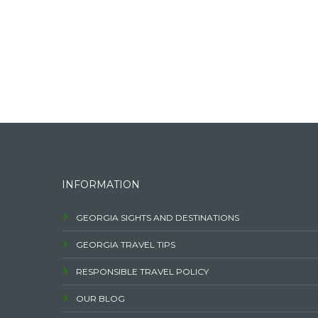
INFORMATION
GEORGIA SIGHTS AND DESTINATIONS
GEORGIA TRAVEL TIPS
RESPONSIBLE TRAVEL POLICY
OUR BLOG