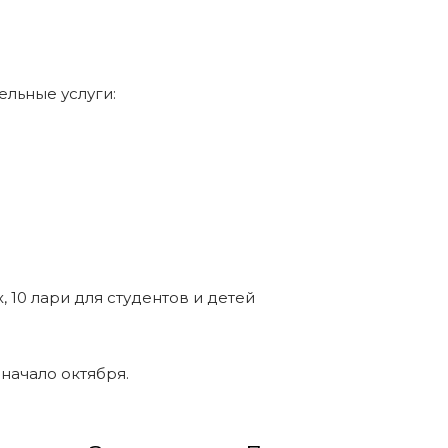
ельные услуги:
, 10 лари для студентов и детей
 начало октября.