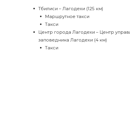
Тбилиси – Лагодехи (125 км)
Маршрутное такси
Такси
Центр города Лагодехи – Центр управ
заповедника Лагодехи (4 км)
Такси