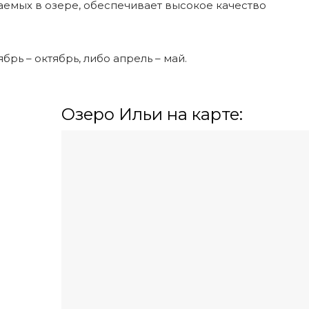
емых в озере, обеспечивает высокое качество
ябрь – октябрь, либо апрель – май.
Озеро Ильи на карте: