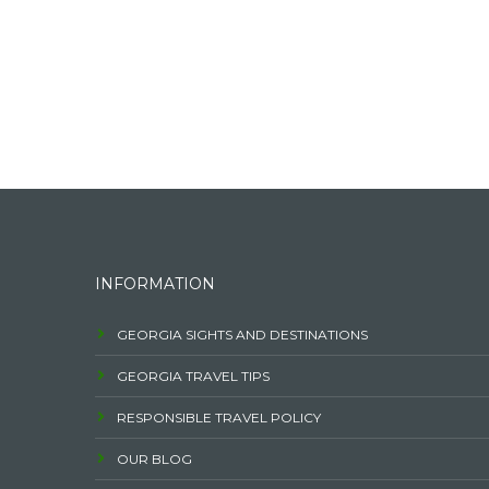
INFORMATION
GEORGIA SIGHTS AND DESTINATIONS
GEORGIA TRAVEL TIPS
RESPONSIBLE TRAVEL POLICY
OUR BLOG