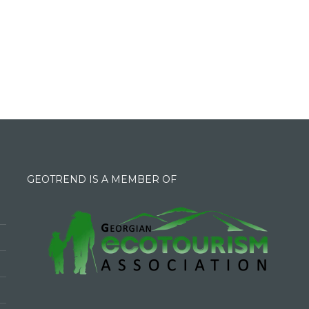
GEOTREND IS A MEMBER OF